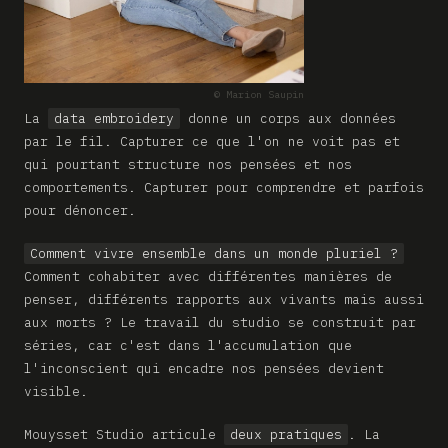
© Marion Saupin
La
data embroidery
donne un corps aux données
par le fil. Capturer ce que l'on ne voit pas et
qui pourtant structure nos pensées et nos
comportements. Capturer pour comprendre et parfois
pour dénoncer.
Comment vivre ensemble dans un monde pluriel ?
Comment cohabiter avec différentes manières de
penser, différents rapports aux vivants mais aussi
aux morts ? Le travail du studio se construit par
séries, car c'est dans l'accumulation que
l'inconscient qui encadre nos pensées devient
visible.
Mouysset Studio articule
deux pratiques
. La