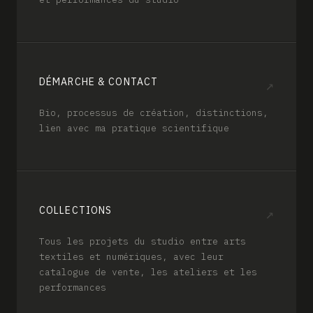
DÉMARCHE & CONTACT
↗
Bio, processus de création, distinctions,
lien avec ma pratique scientifique
COLLECTIONS
↗
Tous les projets du studio entre arts
textiles et numériques, avec leur
catalogue de vente, les ateliers et les
performances