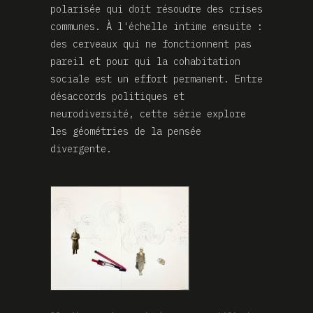
polarisée qui doit résoudre des crises
communes. À l'échelle intime ensuite :
des cerveaux qui ne fonctionnent pas
pareil et pour qui la cohabitation
sociale est un effort permanent. Entre
désaccords politiques et
neurodiversité, cette série explore
les géométries de la pensée
divergente.