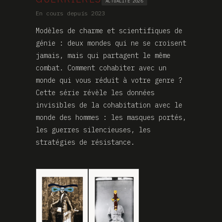
ACTUALITÉ 2026
En cours depuis 2023
Modèles de charme et scientifiques de
génie : deux mondes qui ne se croisent
jamais, mais qui partagent le même
combat. Comment cohabiter avec un
monde qui vous réduit à votre genre ?
Cette série révèle les données
invisibles de la cohabitation avec le
monde des hommes : les masques portés,
les guerres silencieuses, les
stratégies de résistance.