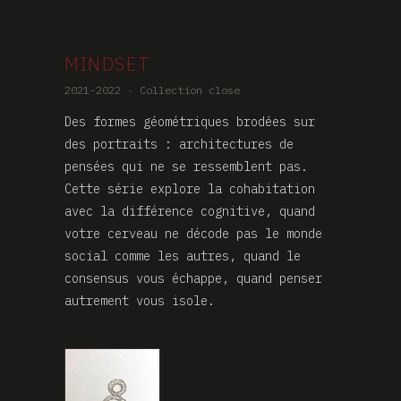
MINDSET
2021-2022 · Collection close
Des formes géométriques brodées sur
des portraits : architectures de
pensées qui ne se ressemblent pas.
Cette série explore la cohabitation
avec la différence cognitive, quand
votre cerveau ne décode pas le monde
social comme les autres, quand le
consensus vous échappe, quand penser
autrement vous isole.