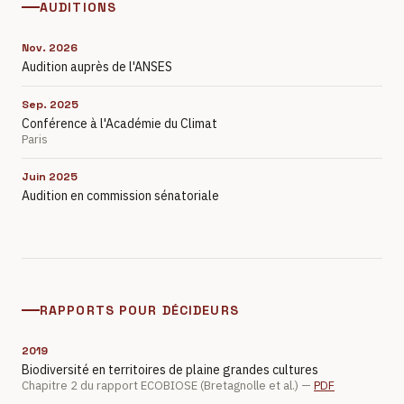
AUDITIONS
Nov. 2026
Audition auprès de l'ANSES
Sep. 2025
Conférence à l'Académie du Climat
Paris
Juin 2025
Audition en commission sénatoriale
RAPPORTS POUR DÉCIDEURS
2019
Biodiversité en territoires de plaine grandes cultures
Chapitre 2 du rapport ECOBIOSE (Bretagnolle et al.) —
PDF